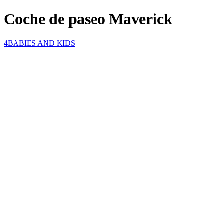
Coche de paseo Maverick
4BABIES AND KIDS