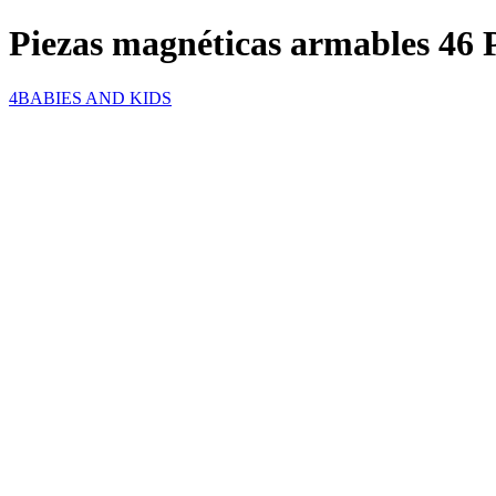
Piezas magnéticas armables 46
4BABIES AND KIDS