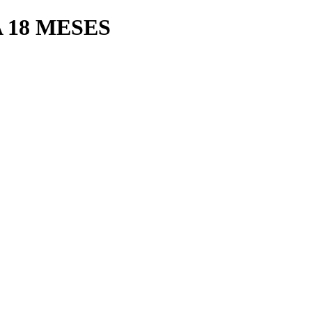
 18 MESES