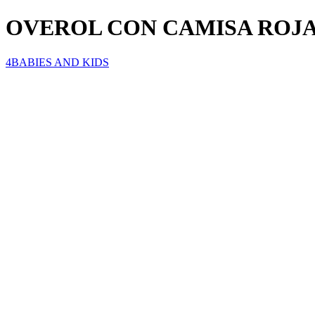
OVEROL CON CAMISA ROJA
4BABIES AND KIDS