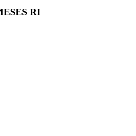
MESES RI