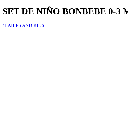
SET DE NIÑO BONBEBE 0-3 
4BABIES AND KIDS