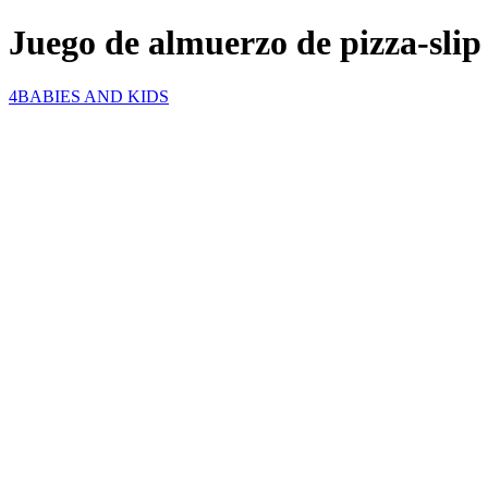
Juego de almuerzo de pizza-slip
4BABIES AND KIDS