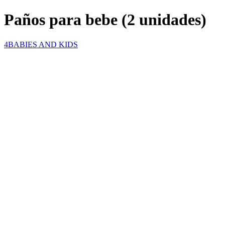
Paños para bebe (2 unidades)
4BABIES AND KIDS