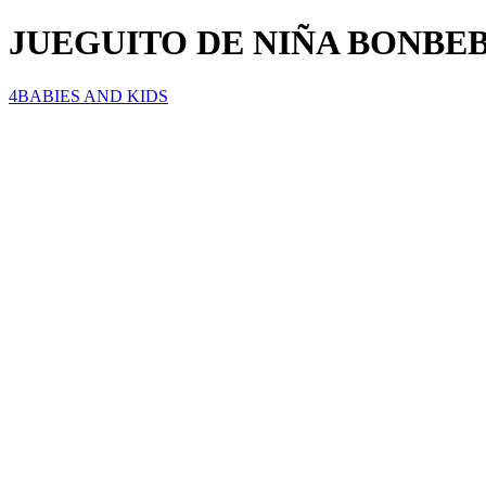
JUEGUITO DE NIÑA BONBEB
4BABIES AND KIDS