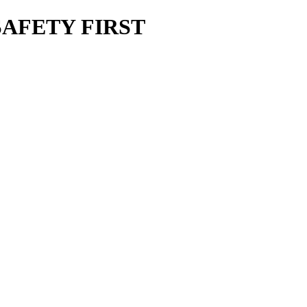
SAFETY FIRST