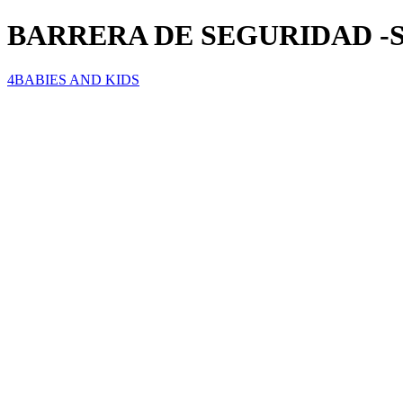
BARRERA DE SEGURIDAD -
4BABIES AND KIDS