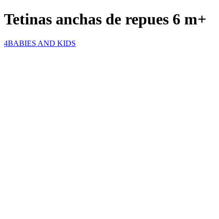
Tetinas anchas de repues 6 m+
4BABIES AND KIDS