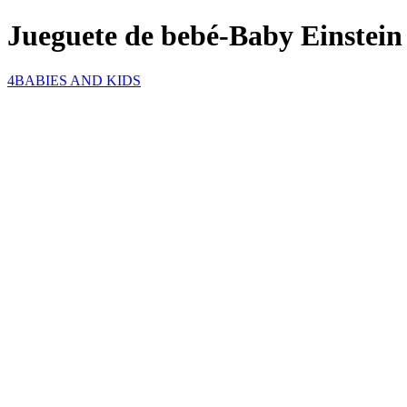
Jueguete de bebé-Baby Einstein
4BABIES AND KIDS