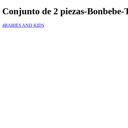
Conjunto de 2 piezas-Bonbebe-
4BABIES AND KIDS