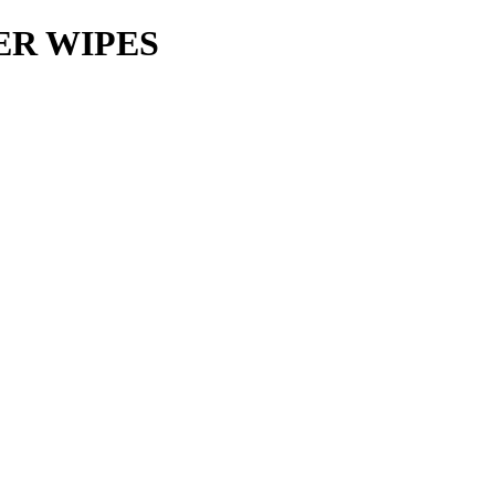
ER WIPES