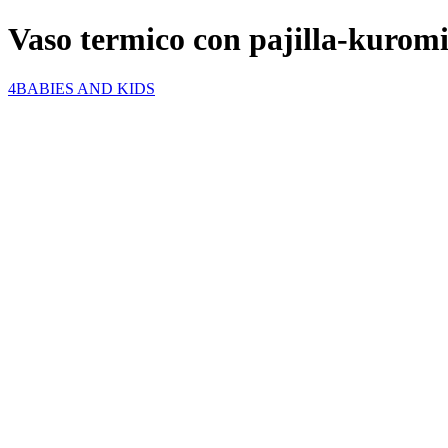
Vaso termico con pajilla-kuromi
4BABIES AND KIDS