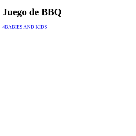
Juego de BBQ
4BABIES AND KIDS