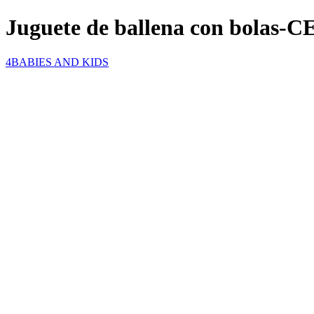
Juguete de ballena con bolas-C
4BABIES AND KIDS